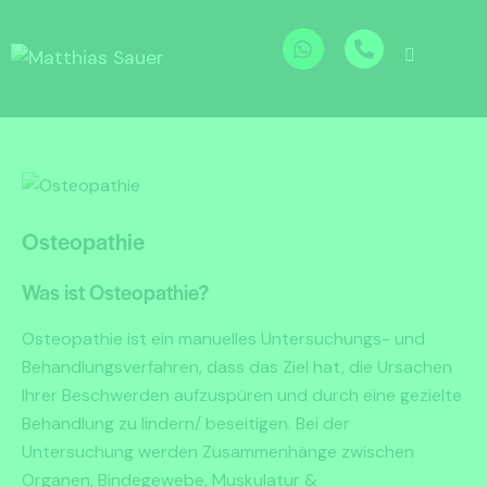
Osteopathie
Was ist Osteopathie?
Osteopathie ist ein manuelles Untersuchungs- und
Behandlungsverfahren, dass das Ziel hat, die Ursachen
Ihrer Beschwerden aufzuspüren und durch eine gezielte
Behandlung zu lindern/ beseitigen. Bei der
Untersuchung werden Zusammenhänge zwischen
Organen, Bindegewebe, Muskulatur &