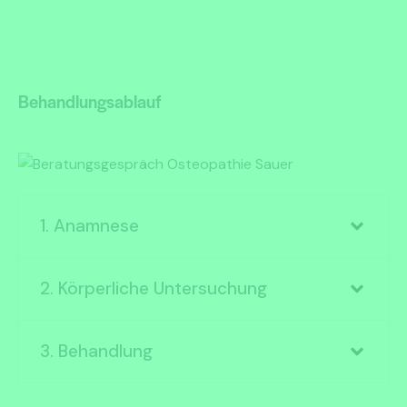
Behandlungsablauf
1. Anamnese
2. Körperliche Untersuchung
3. Behandlung