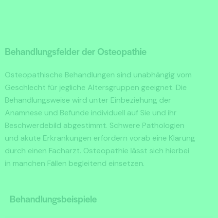
Behandlungsfelder der Osteopathie
Osteopathische Behandlungen sind unabhängig vom
Geschlecht für jegliche Altersgruppen geeignet. Die
Behandlungsweise wird unter Einbeziehung der
Anamnese und Befunde individuell auf Sie und ihr
Beschwerdebild abgestimmt. Schwere Pathologien
und akute Erkrankungen erfordern vorab eine Klärung
durch einen Facharzt. Osteopathie lässt sich hierbei
in manchen Fällen begleitend einsetzen.
Behandlungsbeispiele