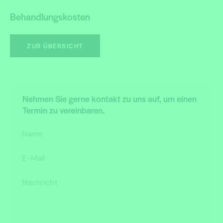
Behandlungskosten
ZUR ÜBERSICHT
Nehmen Sie gerne kontakt zu uns auf, um einen
Termin zu vereinbaren.