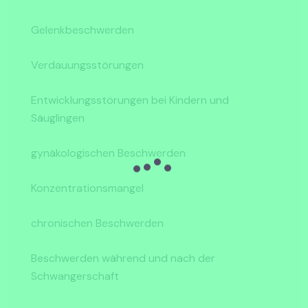
Gelenkbeschwerden
Verdauungsstörungen
Entwicklungsstörungen bei Kindern und
Säuglingen
gynäkologischen Beschwerden
Konzentrationsmangel
chronischen Beschwerden
Beschwerden während und nach der
Schwangerschaft