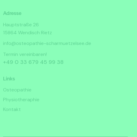
Adresse
Hauptstraße 26
15864 Wendisch Rietz
info@osteopathie-scharmuetzelsee.de
Termin vereinbaren!
+49 0 33 679 45 99 38
Links
Osteopathie
Physiotheraphie
Kontakt