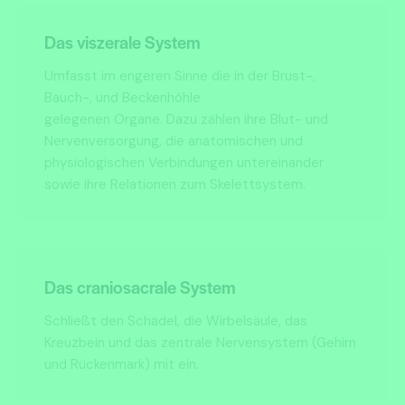
Das viszerale System
Umfasst im engeren Sinne die in der Brust-,
Bauch-, und Beckenhöhle
gelegenen Organe. Dazu zählen ihre Blut- und
Nervenversorgung, die anatomischen und
physiologischen Verbindungen untereinander
sowie ihre Relationen zum Skelettsystem.
Das craniosacrale System
Schließt den Schädel, die Wirbelsäule, das
Kreuzbein und das zentrale Nervensystem (Gehirn
und Rückenmark) mit ein.