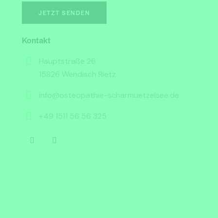
Kontakt
Hauptstraße 26
15826 Wendisch Rietz
info@osteopathie-scharmuetzelsee.de
+49 1511 56 56 325