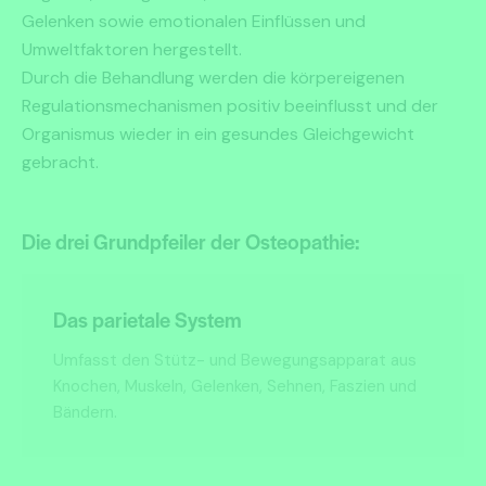
Gelenken sowie emotionalen Einflüssen und
Umweltfaktoren hergestellt.
Durch die Behandlung werden die körpereigenen
Regulationsmechanismen positiv beeinflusst und der
Organismus wieder in ein gesundes Gleichgewicht
gebracht.
Die drei Grundpfeiler der Osteopathie:
Das parietale System
Umfasst den Stütz- und Bewegungsapparat aus
Knochen, Muskeln, Gelenken, Sehnen, Faszien und
Bändern.