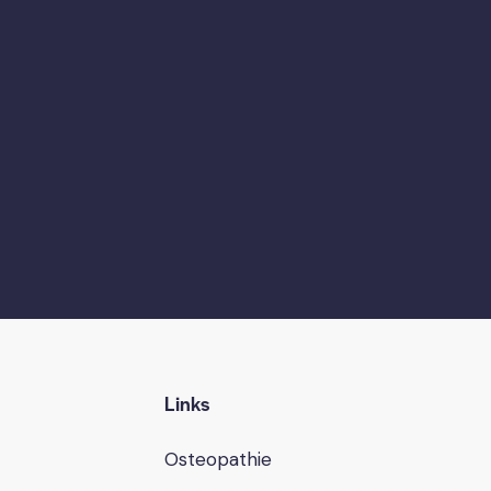
Links
Osteopathie