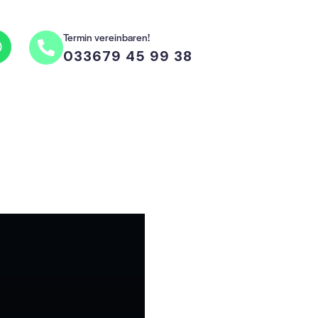
Termin vereinbaren!
033679 45 99 38