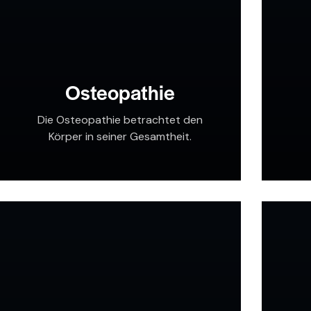
Osteopathie
Die Osteopathie betrachtet den
Körper in seiner Gesamtheit.