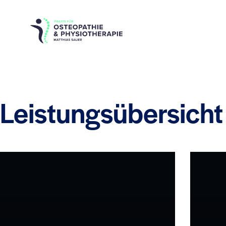
Leistungsübersicht