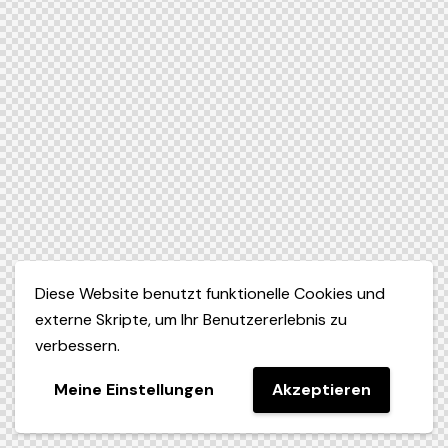
Diese Website benutzt funktionelle Cookies und
externe Skripte, um Ihr Benutzererlebnis zu
verbessern.
Meine Einstellungen
Akzeptieren