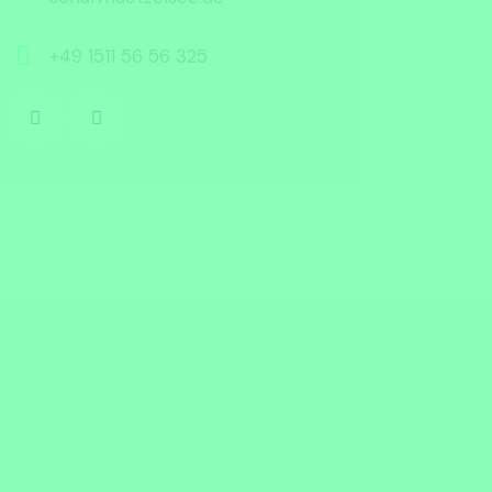
+49 1511 56 56 325