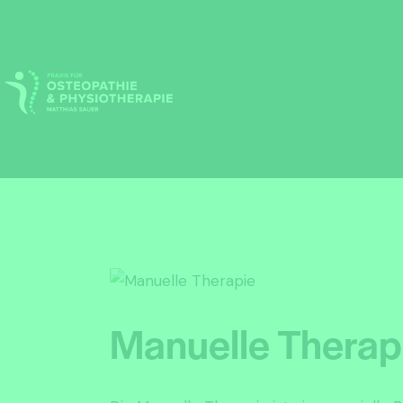
Manuelle Therap