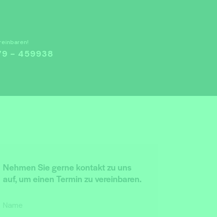
reinbaren!
9 - 459938
Nehmen Sie gerne kontakt zu uns
auf, um einen Termin zu vereinbaren.