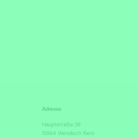
Adresse
Hauptstraße 26
15864 Wendisch Rietz