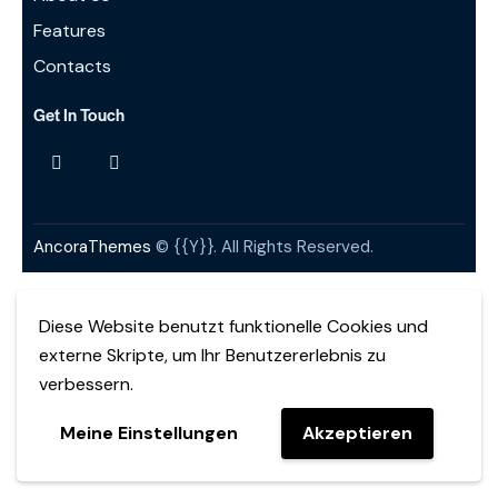
Features
Contacts
Get In Touch
AncoraThemes
© {{Y}}. All Rights Reserved.
Diese Website benutzt funktionelle Cookies und
externe Skripte, um Ihr Benutzererlebnis zu
verbessern.
Meine Einstellungen
Akzeptieren